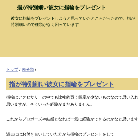
指が特別細い彼女に指輪をプレゼント
彼女に指輪をプレゼントしようと思っていたところだったので、指が
特別細いので種類がなく困っています
トップ
/
未分類
/
指が特別細い彼女に指輪をプレゼント
指輪はアクセサリーの中でも比較的買う頻度が少ないものなので思い入
思いますが、そういった経験がまだありません。
これからプロポーズや結婚となれば一気に経験ができるのかなと思いま
過去にはお付き合いしていた方から指輪のプレゼントをして