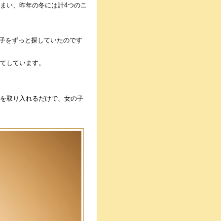
まい、昨年の冬には計4つのニ
い帽子をずっと探していたのです
てしています。
を取り入れるだけで、女の子