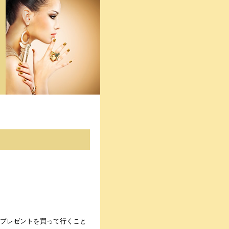
プレゼントを買って行くこと