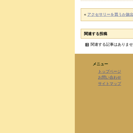
«
アクセサリーを買うか旅
関連する投稿
関連する記事はありませ
メニュー
トップページ
お問い合わせ
サイトマップ