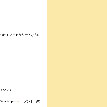
つけるアクセサリー的なもの
ています。
.02 5:50 pm
コメント （0）