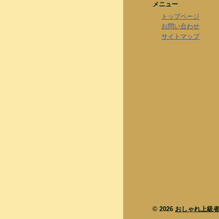
メニュー
トップページ
お問い合わせ
サイトマップ
© 2026
おしゃれ上級