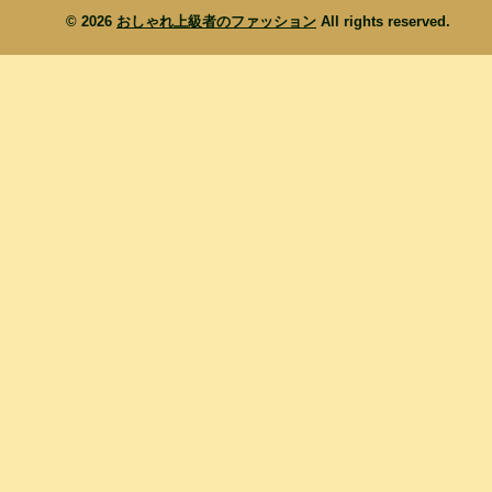
© 2026
おしゃれ上級者のファッション
All rights reserved.