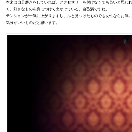
本来は自分磨きをしていれば、アクセサリーを付けなくても良いと思わ
く、好きなものを身につけて出かけている、自己満ですね。
テンションが一気に上がりますし、ふと見つけたものでも女性ならお気
気分がいいものだと思います。